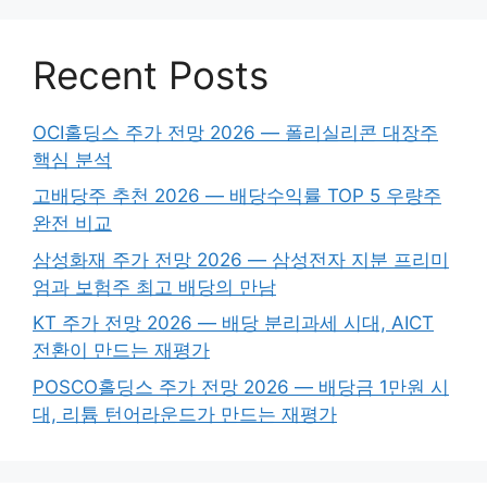
Recent Posts
OCI홀딩스 주가 전망 2026 — 폴리실리콘 대장주
핵심 분석
고배당주 추천 2026 — 배당수익률 TOP 5 우량주
완전 비교
삼성화재 주가 전망 2026 — 삼성전자 지분 프리미
엄과 보험주 최고 배당의 만남
KT 주가 전망 2026 — 배당 분리과세 시대, AICT
전환이 만드는 재평가
POSCO홀딩스 주가 전망 2026 — 배당금 1만원 시
대, 리튬 턴어라운드가 만드는 재평가