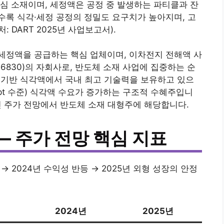
심 소재이며, 세정액은 공정 중 발생하는 파티클과 잔
록 식각·세정 공정의 정밀도 요구치가 높아지며, 고
DART 2025년 사업보고서).
세정액을 공급하는 핵심 업체이며, 이차전지 전해액 사
6830)의 자회사로, 반도체 소재 사업에 집중하는 순
) 기반 식각액에서 국내 최고 기술력을 보유하고 있으
pt 수준) 식각액 수요가 증가하는 구조적 수혜주입니
레인 주가 전망에서 반도체 소재 대형주에 해당합니다.
— 주가 전망 핵심 지표
→ 2024년 수익성 반등 → 2025년 외형 성장의 안정
2024년
2025년