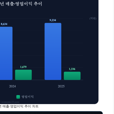
년 매출·영업이익 추이 차트