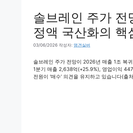
솔브레인 주가 전망
정액 국산화의 핵심
03/06/2026
작성자:
명견실버
솔브레인 주가 전망이 2026년 매출 1조 복
1분기 매출 2,638억(+25.9%), 영업이익 4
전원이 ‘매수’ 의견을 유지하고 있습니다(출처: 