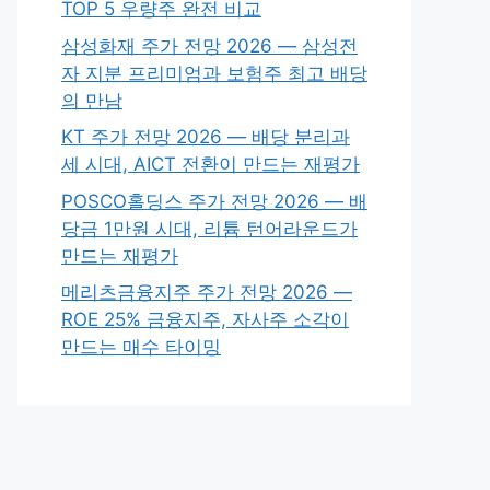
TOP 5 우량주 완전 비교
삼성화재 주가 전망 2026 — 삼성전
자 지분 프리미엄과 보험주 최고 배당
의 만남
KT 주가 전망 2026 — 배당 분리과
세 시대, AICT 전환이 만드는 재평가
POSCO홀딩스 주가 전망 2026 — 배
당금 1만원 시대, 리튬 턴어라운드가
만드는 재평가
메리츠금융지주 주가 전망 2026 —
ROE 25% 금융지주, 자사주 소각이
만드는 매수 타이밍