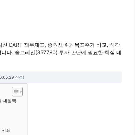
신 DART 재무제표, 증권사 4곳 목표주가 비교, 식각
니다. 솔브레인(357780) 투자 판단에 필요한 핵심 데
.05.29 작성)
액·세정액
 지표