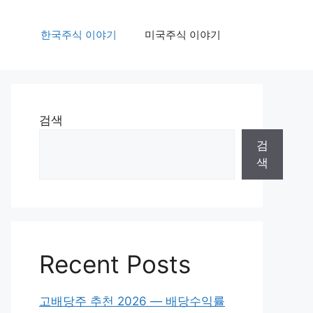
한국주식 이야기
미국주식 이야기
검색
검
색
Recent Posts
고배당주 추천 2026 — 배당수익률