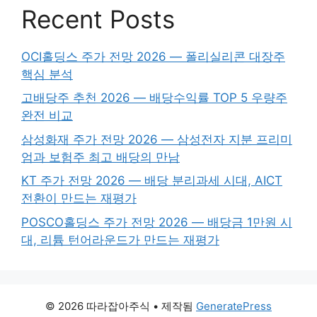
Recent Posts
OCI홀딩스 주가 전망 2026 — 폴리실리콘 대장주
핵심 분석
고배당주 추천 2026 — 배당수익률 TOP 5 우량주
완전 비교
삼성화재 주가 전망 2026 — 삼성전자 지분 프리미
엄과 보험주 최고 배당의 만남
KT 주가 전망 2026 — 배당 분리과세 시대, AICT
전환이 만드는 재평가
POSCO홀딩스 주가 전망 2026 — 배당금 1만원 시
대, 리튬 턴어라운드가 만드는 재평가
© 2026 따라잡아주식
• 제작됨
GeneratePress