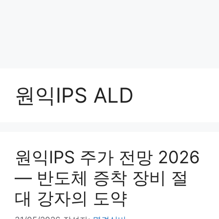
원익IPS ALD
원익IPS 주가 전망 2026
— 반도체 증착 장비 절
대 강자의 도약