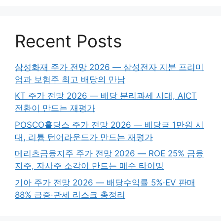
Recent Posts
삼성화재 주가 전망 2026 — 삼성전자 지분 프리미
엄과 보험주 최고 배당의 만남
KT 주가 전망 2026 — 배당 분리과세 시대, AICT
전환이 만드는 재평가
POSCO홀딩스 주가 전망 2026 — 배당금 1만원 시
대, 리튬 턴어라운드가 만드는 재평가
메리츠금융지주 주가 전망 2026 — ROE 25% 금융
지주, 자사주 소각이 만드는 매수 타이밍
기아 주가 전망 2026 — 배당수익률 5%·EV 판매
88% 급증·관세 리스크 총정리