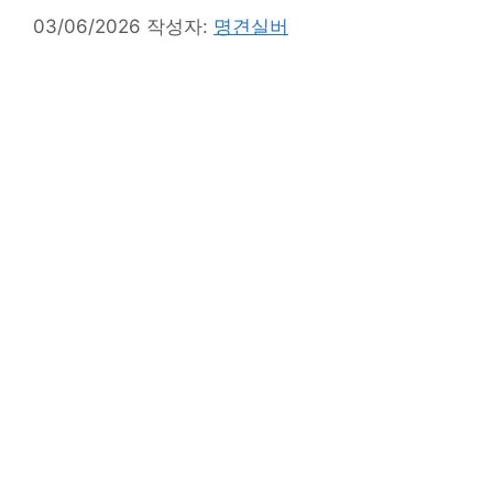
03/06/2026
작성자:
명견실버