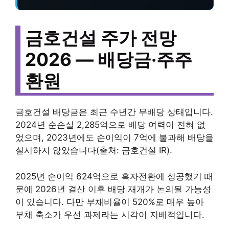
금호건설 주가 전망
2026 — 배당금·주주
환원
금호건설 배당금은 최근 수년간 무배당 상태입니다.
2024년 순손실 2,285억으로 배당 여력이 전혀 없
었으며, 2023년에도 순이익이 7억에 불과해 배당을
실시하지 않았습니다(출처: 금호건설 IR).
2025년 순이익 624억으로 흑자전환에 성공했기 때
문에 2026년 결산 이후 배당 재개가 논의될 가능성
이 있습니다. 다만 부채비율이 520%로 매우 높아
부채 축소가 우선 과제라는 시각이 지배적입니다.