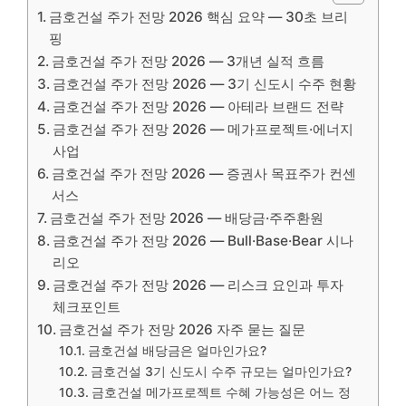
금호건설 주가 전망 2026 핵심 요약 — 30초 브리
핑
금호건설 주가 전망 2026 — 3개년 실적 흐름
금호건설 주가 전망 2026 — 3기 신도시 수주 현황
금호건설 주가 전망 2026 — 아테라 브랜드 전략
금호건설 주가 전망 2026 — 메가프로젝트·에너지
사업
금호건설 주가 전망 2026 — 증권사 목표주가 컨센
서스
금호건설 주가 전망 2026 — 배당금·주주환원
금호건설 주가 전망 2026 — Bull·Base·Bear 시나
리오
금호건설 주가 전망 2026 — 리스크 요인과 투자
체크포인트
금호건설 주가 전망 2026 자주 묻는 질문
금호건설 배당금은 얼마인가요?
금호건설 3기 신도시 수주 규모는 얼마인가요?
금호건설 메가프로젝트 수혜 가능성은 어느 정