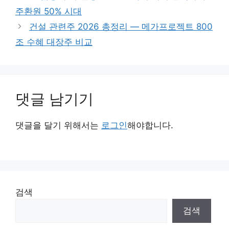
주환원 50% 시대
건설 관련주 2026 총정리 — 메가프로젝트 800
조 수혜 대장주 비교
댓글 남기기
댓글을 달기 위해서는
로그인
해야합니다.
검색
검색