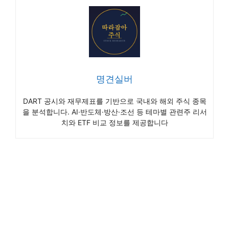
명견실버
DART 공시와 재무제표를 기반으로 국내와 해외 주식 종목
을 분석합니다. AI·반도체·방산·조선 등 테마별 관련주 리서
치와 ETF 비교 정보를 제공합니다