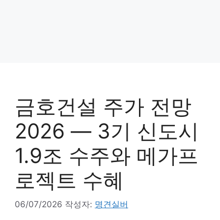
금호건설 주가 전망
2026 — 3기 신도시
1.9조 수주와 메가프
로젝트 수혜
06/07/2026
작성자:
명견실버