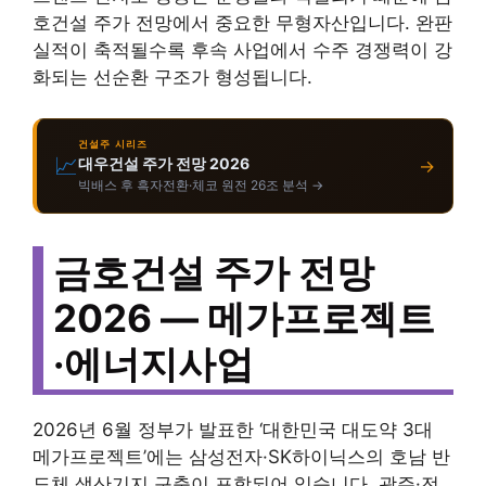
호건설 주가 전망에서 중요한 무형자산입니다. 완판
실적이 축적될수록 후속 사업에서 수주 경쟁력이 강
화되는 선순환 구조가 형성됩니다.
건설주 시리즈
📈
대우건설 주가 전망 2026
→
빅배스 후 흑자전환·체코 원전 26조 분석 →
금호건설 주가 전망
2026 — 메가프로젝트
·에너지사업
2026년 6월 정부가 발표한 ‘대한민국 대도약 3대
메가프로젝트’에는 삼성전자·SK하이닉스의 호남 반
도체 생산기지 구축이 포함되어 있습니다. 광주·전