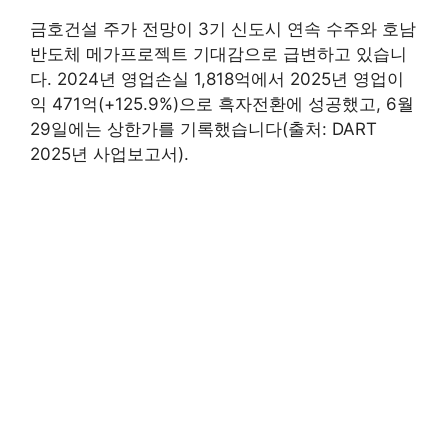
금호건설 주가 전망이 3기 신도시 연속 수주와 호남
반도체 메가프로젝트 기대감으로 급변하고 있습니
다. 2024년 영업손실 1,818억에서 2025년 영업이
익 471억(+125.9%)으로 흑자전환에 성공했고, 6월
29일에는 상한가를 기록했습니다(출처: DART
2025년 사업보고서).