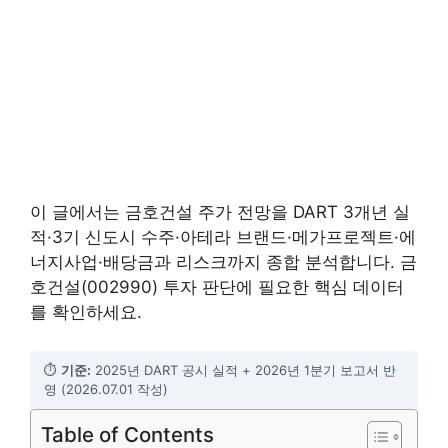
이 글에서는 금호건설 주가 전망을 DART 3개년 실
적·3기 신도시 수주·아테라 브랜드·메가프로젝트·에
너지사업·배당금과 리스크까지 종합 분석합니다. 금
호건설(002990) 투자 판단에 필요한 핵심 데이터
를 확인하세요.
⏱
기준:
2025년 DART 공시 실적 + 2026년 1분기 보고서 반
영 (2026.07.01 작성)
Table of Contents