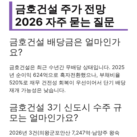
금호건설 주가 전망
2026 자주 묻는 질문
금호건설 배당금은 얼마인가
요?
금호건설은 최근 수년간 무배당 상태입니다. 2025
년 순이익 624억으로 흑자전환했으나, 부채비율
520%로 재무 건전성 회복이 우선이어서 단기 배당
재개 가능성은 낮습니다.
금호건설 3기 신도시 수주 규
모는 얼마인가요?
2026년 3건(의왕군포안산 7,247억·남양주 왕숙