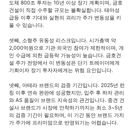
도체 800조 투자는 10년 이상 장기 계획이며, 금호
건설이 직접 수주할 규모는 불확실합니다. 테마성
급등 이후 기대와 실현의 괴리가 주가 변동성을 키
울 수 있습니다.
셋째, 소형주 유동성 리스크입니다. 시가총액 약
2,000억원으로 기관·외국인 참여가 제한적이며, 개
인 수급에 의한 급등락 가능성이 높습니다. 금호건
설 주가 전망에서 이 변동성은 단기 트레이더에게
기회이자 장기 투자자에게는 위험 요인입니다.
넷째, 아테라 브랜드의 검증 기간입니다. 2025년 런
칭 이후 연속 완판에 성공했지만, 입주 후 하자 관리
와 AS 품질이 브랜드 지속성의 관건입니다. 중견 건
설사 브랜드가 시장에 안착하기까지는 최소 3~5년
의 검증 기간이 필요하며, 이 기간 동안 브랜드 가치
가 주가에 프리미엄으로 반영되기는 어렵습니다.