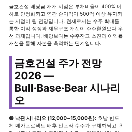
금호건설 배당금 재개 시점은 부채비율이 400% 이
하로 안정화되고 연간 순이익이 500억 이상 유지되
는 시점이 될 전망입니다. 현재로서는 수주 확대를
통한 이익 성장과 재무구조 개선이 주주환원보다 우
선 과제입니다. 배당보다는 수주잔고 소진과 이익률
개선을 통해 자본을 축적하는 단계입니다.
금호건설 주가 전망
2026 —
Bull·Base·Bear 시나리
오
🟢 낙관 시나리오 (12,000~15,000원):
호남 반도
체 메가프로젝트 배후 인프라 수주가 구체화되고, 3