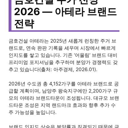
2026 — 아테라 브랜드
전략
금호건설 아테라는 2025년 새롭게 런칭한 주거 브
랜드로, 연속 완판 기록을 세우며 시장에서 빠르게
인지도를 쌓고 있습니다. 기존 ‘어울림’ 브랜드 대비
프리미엄 포지셔닝을 추구하며 분양가 경쟁력도 갖
추고 있습니다(출처: 아주경제, 2026.01).
2026년 수도권 총 4,152가구를 아테라 브랜드로 공
급할 계획이며, 남양주 왕숙지구에만 2,200가구 규
모의 아테라 브랜드타운이 조성됩니다. 대규모 브랜
드타운 조성은 지역 랜드마크 효과와 향후 추가 수
주 가능성을 높입니다.
브랜드 인지도 상승은 분양률과 직결되기 때문에 금