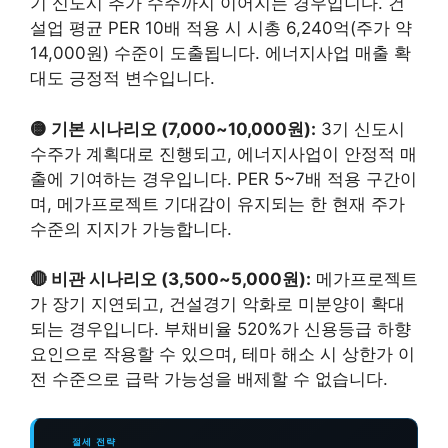
기 신도시 추가 수주까지 이어지는 경우입니다. 건
설업 평균 PER 10배 적용 시 시총 6,240억(주가 약
14,000원) 수준이 도출됩니다. 에너지사업 매출 확
대도 긍정적 변수입니다.
🟡 기본 시나리오 (7,000~10,000원):
3기 신도시
수주가 계획대로 진행되고, 에너지사업이 안정적 매
출에 기여하는 경우입니다. PER 5~7배 적용 구간이
며, 메가프로젝트 기대감이 유지되는 한 현재 주가
수준의 지지가 가능합니다.
🔴 비관 시나리오 (3,500~5,000원):
메가프로젝트
가 장기 지연되고, 건설경기 악화로 미분양이 확대
되는 경우입니다. 부채비율 520%가 신용등급 하향
요인으로 작용할 수 있으며, 테마 해소 시 상한가 이
전 수준으로 급락 가능성을 배제할 수 없습니다.
절세 전략