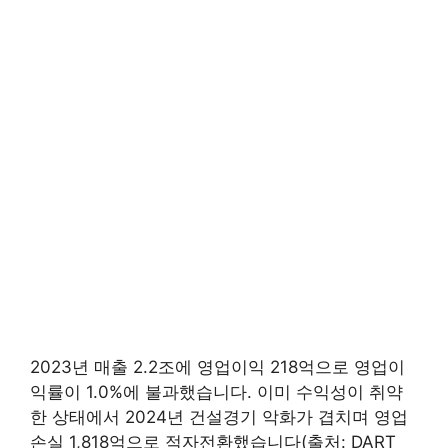
2023년 매출 2.2조에 영업이익 218억으로 영업이
익률이 1.0%에 불과했습니다. 이미 수익성이 취약
한 상태에서 2024년 건설경기 악화가 겹치며 영업
손실 1,818억으로 적자전환했습니다(출처: DART