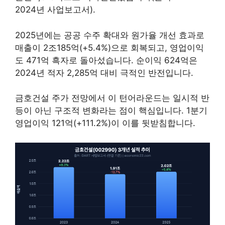
2024년 사업보고서).
2025년에는 공공 수주 확대와 원가율 개선 효과로
매출이 2조185억(+5.4%)으로 회복되고, 영업이익
도 471억 흑자로 돌아섰습니다. 순이익 624억은
2024년 적자 2,285억 대비 극적인 반전입니다.
금호건설 주가 전망에서 이 턴어라운드는 일시적 반
등이 아닌 구조적 변화라는 점이 핵심입니다. 1분기
영업이익 121억(+111.2%)이 이를 뒷받침합니다.