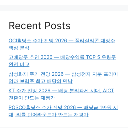
Recent Posts
OCI홀딩스 주가 전망 2026 — 폴리실리콘 대장주
핵심 분석
고배당주 추천 2026 — 배당수익률 TOP 5 우량주
완전 비교
삼성화재 주가 전망 2026 — 삼성전자 지분 프리미
엄과 보험주 최고 배당의 만남
KT 주가 전망 2026 — 배당 분리과세 시대, AICT
전환이 만드는 재평가
POSCO홀딩스 주가 전망 2026 — 배당금 1만원 시
대, 리튬 턴어라운드가 만드는 재평가