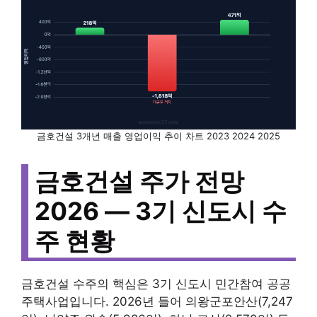
금호건설 3개년 매출 영업이익 추이 차트 2023 2024 2025
금호건설 주가 전망
2026 — 3기 신도시 수
주 현황
금호건설 수주의 핵심은 3기 신도시 민간참여 공공
주택사업입니다. 2026년 들어 의왕군포안산(7,247