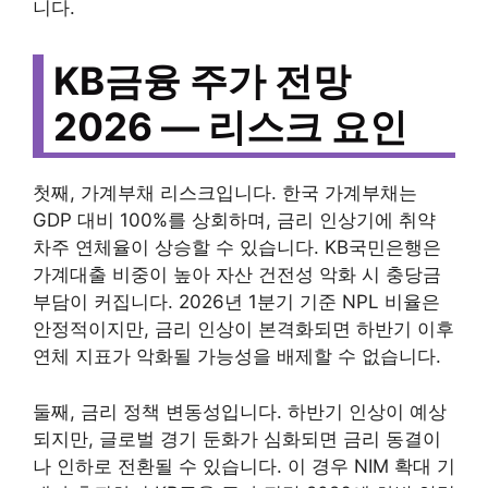
니다.
KB금융 주가 전망
2026 — 리스크 요인
첫째, 가계부채 리스크입니다. 한국 가계부채는
GDP 대비 100%를 상회하며, 금리 인상기에 취약
차주 연체율이 상승할 수 있습니다. KB국민은행은
가계대출 비중이 높아 자산 건전성 악화 시 충당금
부담이 커집니다. 2026년 1분기 기준 NPL 비율은
안정적이지만, 금리 인상이 본격화되면 하반기 이후
연체 지표가 악화될 가능성을 배제할 수 없습니다.
둘째, 금리 정책 변동성입니다. 하반기 인상이 예상
되지만, 글로벌 경기 둔화가 심화되면 금리 동결이
나 인하로 전환될 수 있습니다. 이 경우 NIM 확대 기