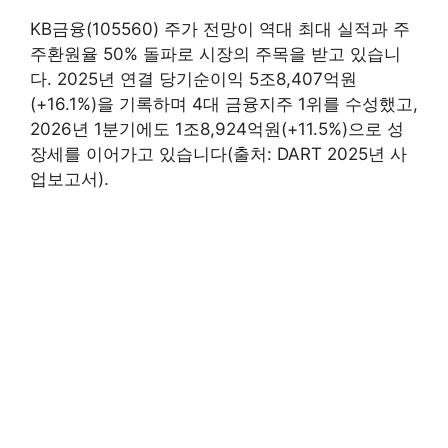
KB금융(105560) 주가 전망이 역대 최대 실적과 주
주환원율 50% 돌파로 시장의 주목을 받고 있습니
다. 2025년 연결 당기순이익 5조8,407억원
(+16.1%)을 기록하며 4대 금융지주 1위를 수성했고,
2026년 1분기에도 1조8,924억원(+11.5%)으로 성
장세를 이어가고 있습니다(출처: DART 2025년 사
업보고서).