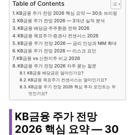
Table of Contents
KB금융 주가 전망 2026 핵심 요약 — 30초 브리핑
KB금융 주가 전망 2026 — 3개년 실적 분석
KB금융 배당금·주주환원 전략 2026
KB금융 목표주가·증권사 컨센서스 2026
KB금융 주가 전망 2026 — 금리 인상과 NIM 확대
KB금융 주가 전망 2026 — 리스크 요인
KB금융 vs 신한지주 비교 2026
KB금융 주가 전망 2026 자주 묻는 질문
KB금융 배당금은 얼마인가요?
KB금융 목표주가 컨센서스는 얼마인가요?
KB금융 주가 전망 2026 핵심 투자 포인트는 무
엇인가요?
KB금융 주가 전망
2026 핵심 요약 — 30