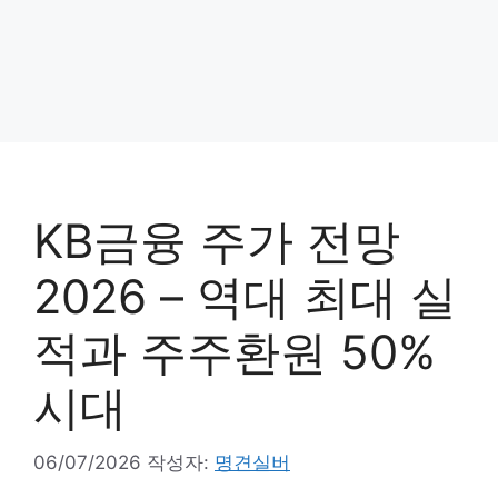
KB금융 주가 전망
2026 – 역대 최대 실
적과 주주환원 50%
시대
06/07/2026
작성자:
명견실버