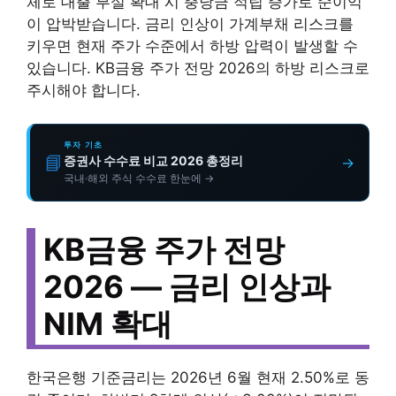
체로 대출 부실 확대 시 충당금 적립 증가로 순이익
이 압박받습니다. 금리 인상이 가계부채 리스크를
키우면 현재 주가 수준에서 하방 압력이 발생할 수
있습니다. KB금융 주가 전망 2026의 하방 리스크로
주시해야 합니다.
투자 기초
📘
증권사 수수료 비교 2026 총정리
→
국내·해외 주식 수수료 한눈에 →
KB금융 주가 전망
2026 — 금리 인상과
NIM 확대
한국은행 기준금리는 2026년 6월 현재 2.50%로 동