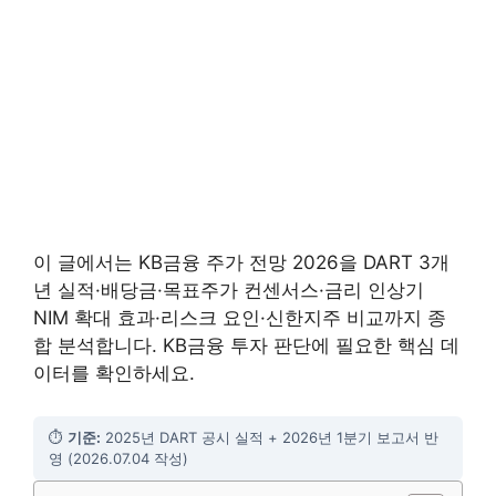
이 글에서는 KB금융 주가 전망 2026을 DART 3개
년 실적·배당금·목표주가 컨센서스·금리 인상기
NIM 확대 효과·리스크 요인·신한지주 비교까지 종
합 분석합니다. KB금융 투자 판단에 필요한 핵심 데
이터를 확인하세요.
⏱
기준:
2025년 DART 공시 실적 + 2026년 1분기 보고서 반
영 (2026.07.04 작성)