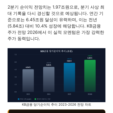
2분기 순이익 전망치는 1.97조원으로, 분기 사상 최
대 기록을 다시 경신할 것으로 예상됩니다. 연간 기
준으로는 6.45조원 달성이 유력하며, 이는 전년
(5.84조) 대비 10.4% 성장에 해당합니다. KB금융
주가 전망 2026에서 이 실적 모멘텀은 가장 강력한
주가 동력입니다.
KB금융 당기순이익 추이 2023-2026 전망 차트