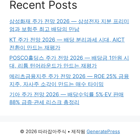
Recent Posts
삼성화재 주가 전망 2026 — 삼성전자 지분 프리미
엄과 보험주 최고 배당의 만남
KT 주가 전망 2026 — 배당 분리과세 시대, AICT
전환이 만드는 재평가
POSCO홀딩스 주가 전망 2026 — 배당금 1만원 시
대, 리튬 턴어라운드가 만드는 재평가
메리츠금융지주 주가 전망 2026 — ROE 25% 금융
지주, 자사주 소각이 만드는 매수 타이밍
기아 주가 전망 2026 — 배당수익률 5%·EV 판매
88% 급증·관세 리스크 총정리
© 2026 따라잡아주식
• 제작됨
GeneratePress