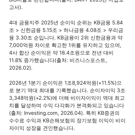
고서).
4대 금융지주 2025년 순이익 순위는 KB금융 5.84
조 > 신한금융 5.15조 > 하나금융 4.08조 > 우리금
융 3.30조 순입니다. KB금융이 2위 신한금융과 약
7,000억원 차이로 확고한 1위를 유지하고 있으며,
4사 합산 순이익은 약 18.4조원으로 전년 대비
11.8% 증가했습니다(출처: 비즈니스포스트,
2026.02).
2026년 1분기 순이익은 1조8,924억원(+11.5%)으
로 분기 역대 최대를 기록했습니다. 순이자이익 3조
3,348억원(+2.2%)에 더해 비이자이익이 역대 최고
치를 달성하며 수익 다각화가 본격화되고 있습니다
(출처: Investing.com, 2026.04). 특히 KB증권의
수수료 수익과 KB손해보험의 장기보험 이익이 비이
자이익 성장을 견인했습니다.