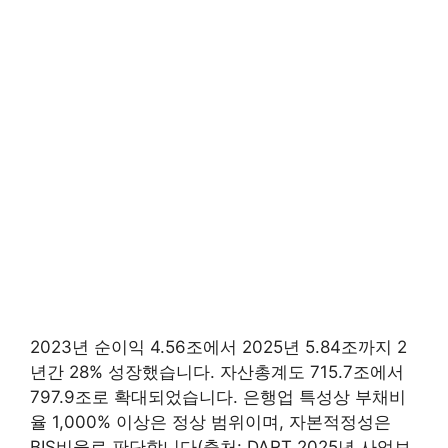
2023년 순이익 4.56조에서 2025년 5.84조까지 2
년간 28% 성장했습니다. 자산총계도 715.7조에서
797.9조로 확대되었습니다. 은행업 특성상 부채비
율 1,000% 이상은 정상 범위이며, 자본적정성은
BIS비율로 판단합니다(출처: DART 2025년 사업보