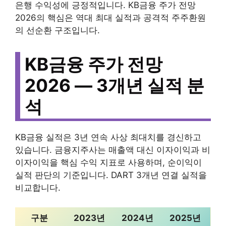
은행 수익성에 긍정적입니다. KB금융 주가 전망
2026의 핵심은 역대 최대 실적과 공격적 주주환원
의 선순환 구조입니다.
KB금융 주가 전망
2026 — 3개년 실적 분
석
KB금융 실적은 3년 연속 사상 최대치를 경신하고
있습니다. 금융지주사는 매출액 대신 이자이익과 비
이자이익을 핵심 수익 지표로 사용하며, 순이익이
실적 판단의 기준입니다. DART 3개년 연결 실적을
비교합니다.
구분
2023년
2024년
2025년