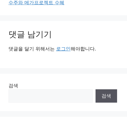
수주와 메가프로젝트 수혜
댓글 남기기
댓글을 달기 위해서는
로그인
해야합니다.
검색
검색