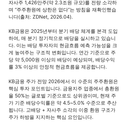
자사주 1,426만주(약 2.3조원 규모)를 전량 소각하
며 “주주환원에 상한은 없다”는 방침을 재확인했습
니다(출처: ZDNet, 2026.04).
KB금융은 2025년부터 분기 배당 체계를 본격 도입
하여, 매 분기 정기적으로 배당을 실시하고 있습니
다. 이는 배당 투자자의 현금흐름 예측 가능성을 크
게 높여주는 구조적 변화입니다. 연간 기준으로 주
당 약 5,000원 이상의 배당이 예상되며, 배당수익
률 3% 이상의 안정적 현금흐름을 제공합니다.
KB금융 주가 전망 2026에서 이 수준의 주주환원은
핵심 투자 포인트입니다. 금융지주 업종에서 총환원
율 50%는 글로벌 기준으로도 상위권이며, 현재 주
가 기준 배당수익률은 약 4.5~5.0% 수준으로 추산
됩니다. 고배당 + 자사주 소각의 이중 환원 구조가
주가 하방을 지지하는 핵심 요인입니다.