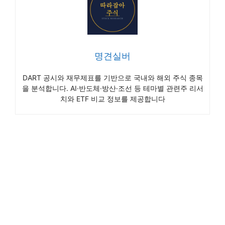
명견실버
DART 공시와 재무제표를 기반으로 국내와 해외 주식 종목
을 분석합니다. AI·반도체·방산·조선 등 테마별 관련주 리서
치와 ETF 비교 정보를 제공합니다