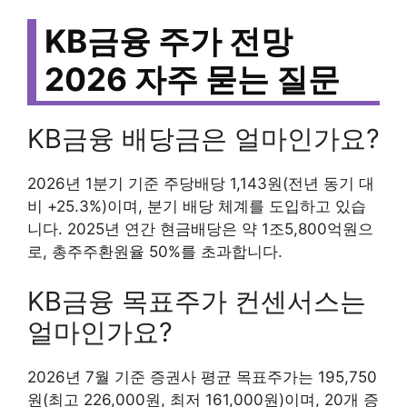
KB금융 주가 전망
2026 자주 묻는 질문
KB금융 배당금은 얼마인가요?
2026년 1분기 기준 주당배당 1,143원(전년 동기 대
비 +25.3%)이며, 분기 배당 체계를 도입하고 있습
니다. 2025년 연간 현금배당은 약 1조5,800억원으
로, 총주주환원율 50%를 초과합니다.
KB금융 목표주가 컨센서스는
얼마인가요?
2026년 7월 기준 증권사 평균 목표주가는 195,750
원(최고 226,000원, 최저 161,000원)이며, 20개 증