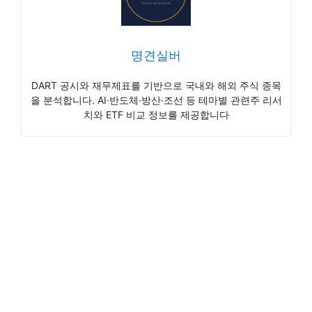
명견실버
DART 공시와 재무제표를 기반으로 국내와 해외 주식 종목
을 분석합니다. AI·반도체·방산·조선 등 테마별 관련주 리서
치와 ETF 비교 정보를 제공합니다