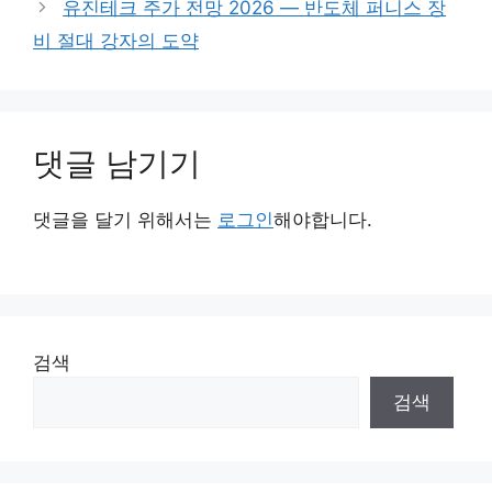
유진테크 주가 전망 2026 — 반도체 퍼니스 장
비 절대 강자의 도약
댓글 남기기
댓글을 달기 위해서는
로그인
해야합니다.
검색
검색