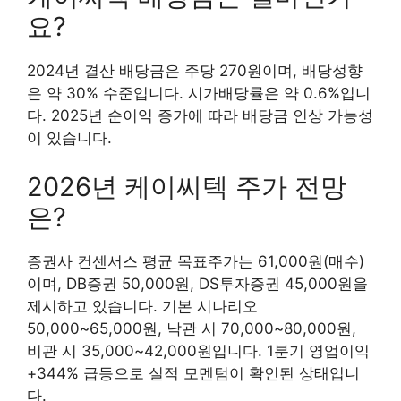
요?
2024년 결산 배당금은 주당 270원이며, 배당성향
은 약 30% 수준입니다. 시가배당률은 약 0.6%입니
다. 2025년 순이익 증가에 따라 배당금 인상 가능성
이 있습니다.
2026년 케이씨텍 주가 전망
은?
증권사 컨센서스 평균 목표주가는 61,000원(매수)
이며, DB증권 50,000원, DS투자증권 45,000원을
제시하고 있습니다. 기본 시나리오
50,000~65,000원, 낙관 시 70,000~80,000원,
비관 시 35,000~42,000원입니다. 1분기 영업이익
+344% 급등으로 실적 모멘텀이 확인된 상태입니
다.