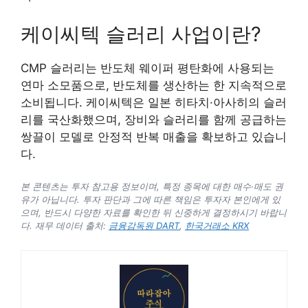
케이씨텍 슬러리 사업이란?
CMP 슬러리는 반도체 웨이퍼 평탄화에 사용되는
연마 소모품으로, 반도체를 생산하는 한 지속적으로
소비됩니다. 케이씨텍은 일본 히타치·아사히의 슬러
리를 국산화했으며, 장비와 슬러리를 함께 공급하는
쌍끌이 모델로 안정적 반복 매출을 확보하고 있습니
다.
본 콘텐츠는 투자 참고용 정보이며, 특정 종목에 대한 매수·매도 권
유가 아닙니다. 투자 판단과 그에 따른 책임은 투자자 본인에게 있
으며, 반드시 다양한 자료를 확인한 뒤 신중하게 결정하시기 바랍니
다. 재무 데이터 출처:
금융감독원 DART
,
한국거래소 KRX