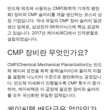
반도체 제조에 사용되는 CMP(화학적 기계적 평탄
화) 장비와 CMP 슬러리를 개발·생산하는 코스피 상
장 기업입니다. 국내 유일의 CMP 장비·슬러리 일관
생산 업체로, 삼성전자·SK하이닉스에 핵심 공급하
고 있습니다. 2017년 케이씨(KC)에서 인적분할로
설립되었습니다.
CMP 장비란 무엇인가요?
CMP(Chemical Mechanical Planarization)는 반도
체 웨이퍼 표면을 화학 용액(슬러리)과 물리적 마찰
을 결합해 나노미터 수준으로 평탄화하는 공정입니
다. 반도체 미세화가 진행될수록 CMP 횟수가 증가
하며, 케이씨텍은 이 공정에 필요한 장비와 슬러리
를 모두 국산화한 유일한 업체입니다.
케이씨텍 배당금은 얼마인가