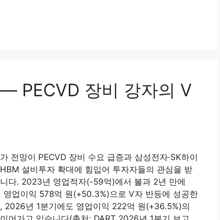
 — PECVD 장비 강자의 V
가 전망이 PECVD 장비 수요 급증과 삼성전자·SK하이
HBM 설비투자 확대에 힘입어 투자자들의 관심을 받
니다. 2023년 영업적자(-59억)에서 불과 2년 만에
년 영업이익 578억 원(+50.3%)으로 V자 반등에 성공한
, 2026년 1분기에도 영업이익 222억 원(+36.5%)의
이어가고 있습니다(출처: DART 2026년 1분기 보고