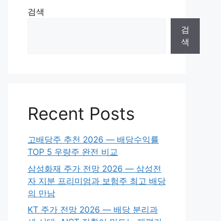
검색
검
색
Recent Posts
고배당주 추천 2026 — 배당수익률
TOP 5 우량주 완전 비교
삼성화재 주가 전망 2026 — 삼성전
자 지분 프리미엄과 보험주 최고 배당
의 만남
KT 주가 전망 2026 — 배당 분리과