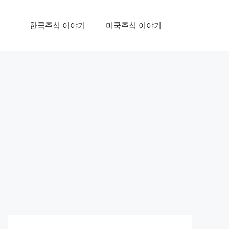
한국주식 이야기
미국주식 이야기