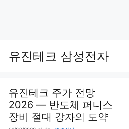
유진테크 삼성전자
유진테크 주가 전망
2026 — 반도체 퍼니스
장비 절대 강자의 도약