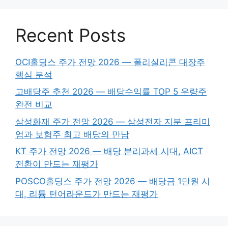
Recent Posts
OCI홀딩스 주가 전망 2026 — 폴리실리콘 대장주
핵심 분석
고배당주 추천 2026 — 배당수익률 TOP 5 우량주
완전 비교
삼성화재 주가 전망 2026 — 삼성전자 지분 프리미
엄과 보험주 최고 배당의 만남
KT 주가 전망 2026 — 배당 분리과세 시대, AICT
전환이 만드는 재평가
POSCO홀딩스 주가 전망 2026 — 배당금 1만원 시
대, 리튬 턴어라운드가 만드는 재평가