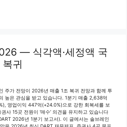
026 — 식각액·세정액 국
조 복귀
 주가 전망이 2026년 매출 1조 복귀 전망과 함께 투
 높은 관심을 받고 있습니다. 1분기 매출 2,638억
.9%), 영업이익 447억(+24.0%)으로 강한 회복세를 보
증권사 15곳 전원이 ‘매수’ 의견을 유지하고 있습니다
 DART 2026년 1분기 보고서). 이 글에서는 솔브레인
망을 2026년 최신 DART 재무제표, 증권사 4곳 목표