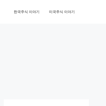
한국주식 이야기
미국주식 이야기