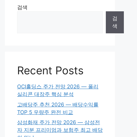
검색
검
색
Recent Posts
OCI홀딩스 주가 전망 2026 — 폴리
실리콘 대장주 핵심 분석
고배당주 추천 2026 — 배당수익률
TOP 5 우량주 완전 비교
삼성화재 주가 전망 2026 — 삼성전
자 지분 프리미엄과 보험주 최고 배당