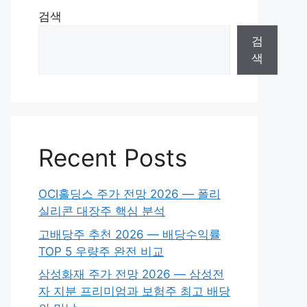
검색
검
색
Recent Posts
OCI홀딩스 주가 전망 2026 — 폴리
실리콘 대장주 핵심 분석
고배당주 추천 2026 — 배당수익률
TOP 5 우량주 완전 비교
삼성화재 주가 전망 2026 — 삼성전
자 지분 프리미엄과 보험주 최고 배당