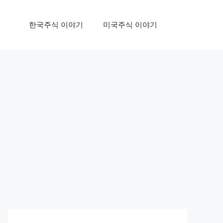
한국주식 이야기
미국주식 이야기