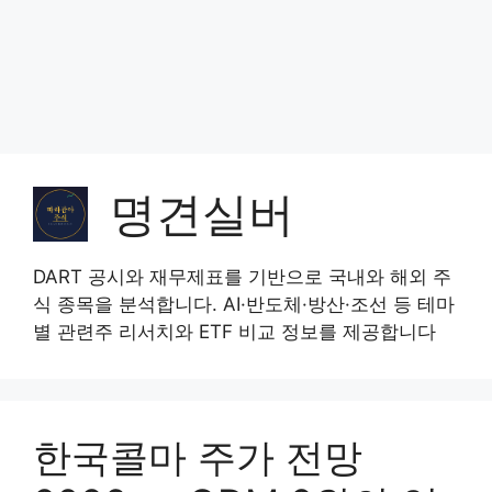
명견실버
DART 공시와 재무제표를 기반으로 국내와 해외 주
식 종목을 분석합니다. AI·반도체·방산·조선 등 테마
별 관련주 리서치와 ETF 비교 정보를 제공합니다
한국콜마 주가 전망