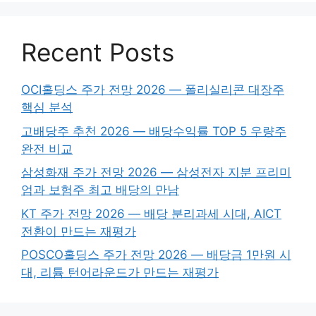
Recent Posts
OCI홀딩스 주가 전망 2026 — 폴리실리콘 대장주
핵심 분석
고배당주 추천 2026 — 배당수익률 TOP 5 우량주
완전 비교
삼성화재 주가 전망 2026 — 삼성전자 지분 프리미
엄과 보험주 최고 배당의 만남
KT 주가 전망 2026 — 배당 분리과세 시대, AICT
전환이 만드는 재평가
POSCO홀딩스 주가 전망 2026 — 배당금 1만원 시
대, 리튬 턴어라운드가 만드는 재평가