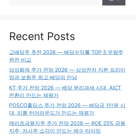
Recent Posts
고배당주 추천 2026 — 배당수익률 TOP 5 우량주
완전 비교
삼성화재 주가 전망 2026 — 삼성전자 지분 프리미
엄과 보험주 최고 배당의 만남
KT 주가 전망 2026 — 배당 분리과세 시대, AICT
전환이 만드는 재평가
POSCO홀딩스 주가 전망 2026 — 배당금 1만원 시
대, 리튬 턴어라운드가 만드는 재평가
메리츠금융지주 주가 전망 2026 — ROE 25% 금융
지주, 자사주 소각이 만드는 매수 타이밍