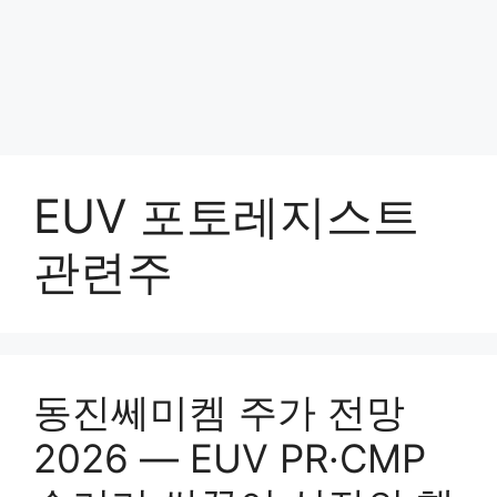
EUV 포토레지스트
관련주
동진쎄미켐 주가 전망
2026 — EUV PR·CMP