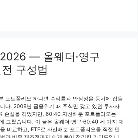
026 — 올웨더·영구
 실전 구성법
분 포트폴리오 하나면 수익률과 안정성을 동시에 잡을
니다. 2008년 금융위기 때 주식만 갖고 있던 투자자
0% 손실을 겪었지만, 60:40 자산배분 포트폴리오는
8%에 그쳤습니다. 이 글은 올웨더·영구·60:40 세 가지 대
을 비교하고, ETF로 자산배분 포트폴리오를 직접 만
방법과 비중 재조정까지 쉽게 풀어 정리한 가이드입니