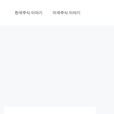
한국주식 이야기
미국주식 이야기