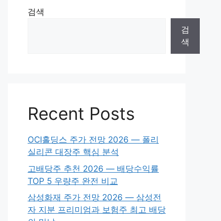
검색
검
색
Recent Posts
OCI홀딩스 주가 전망 2026 — 폴리
실리콘 대장주 핵심 분석
고배당주 추천 2026 — 배당수익률
TOP 5 우량주 완전 비교
삼성화재 주가 전망 2026 — 삼성전
자 지분 프리미엄과 보험주 최고 배당