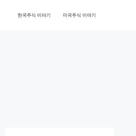
한국주식 이야기
미국주식 이야기