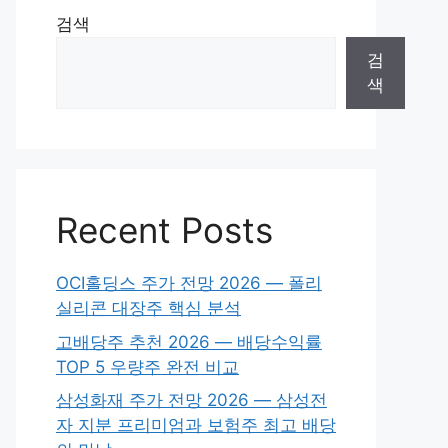
검색
검
색
Recent Posts
OCI홀딩스 주가 전망 2026 — 폴리
실리콘 대장주 핵심 분석
고배당주 추천 2026 — 배당수익률
TOP 5 우량주 완전 비교
삼성화재 주가 전망 2026 — 삼성전
자 지분 프리미엄과 보험주 최고 배당