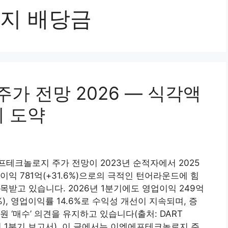
지 배당금
가 전망 2026 — 식각액
의 도약
테크놀로지 주가 전망이 2023년 순적자에서 2025
이익 781억(+31.6%)으로의 극적인 턴어라운드에 힘
목받고 있습니다. 2026년 1분기에도 영업이익 249억
.1%), 영업이익률 14.6%로 수익성 개선이 지속되며, 증
원 ‘매수’ 의견을 유지하고 있습니다(출처: DART
년 1분기 보고서). 이 글에서는 이엔에프테크놀로지 주