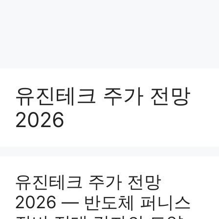
유진테크 주가 전망
2026
유진테크 주가 전망
2026 — 반도체 퍼니스