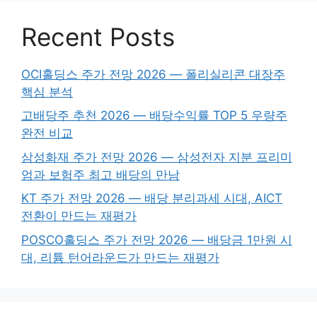
Recent Posts
OCI홀딩스 주가 전망 2026 — 폴리실리콘 대장주
핵심 분석
고배당주 추천 2026 — 배당수익률 TOP 5 우량주
완전 비교
삼성화재 주가 전망 2026 — 삼성전자 지분 프리미
엄과 보험주 최고 배당의 만남
KT 주가 전망 2026 — 배당 분리과세 시대, AICT
전환이 만드는 재평가
POSCO홀딩스 주가 전망 2026 — 배당금 1만원 시
대, 리튬 턴어라운드가 만드는 재평가