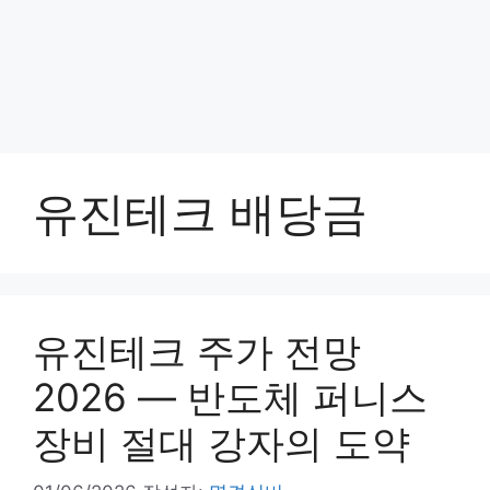
유진테크 배당금
유진테크 주가 전망
2026 — 반도체 퍼니스
장비 절대 강자의 도약