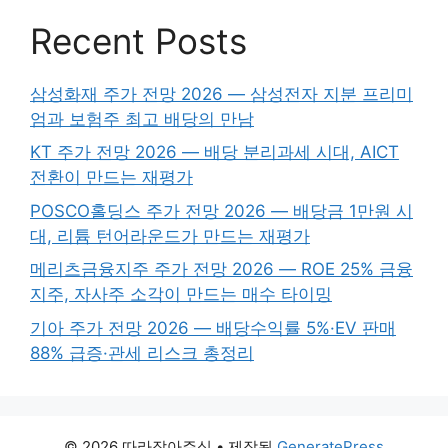
Recent Posts
삼성화재 주가 전망 2026 — 삼성전자 지분 프리미
엄과 보험주 최고 배당의 만남
KT 주가 전망 2026 — 배당 분리과세 시대, AICT
전환이 만드는 재평가
POSCO홀딩스 주가 전망 2026 — 배당금 1만원 시
대, 리튬 턴어라운드가 만드는 재평가
메리츠금융지주 주가 전망 2026 — ROE 25% 금융
지주, 자사주 소각이 만드는 매수 타이밍
기아 주가 전망 2026 — 배당수익률 5%·EV 판매
88% 급증·관세 리스크 총정리
© 2026 따라잡아주식
• 제작됨
GeneratePress