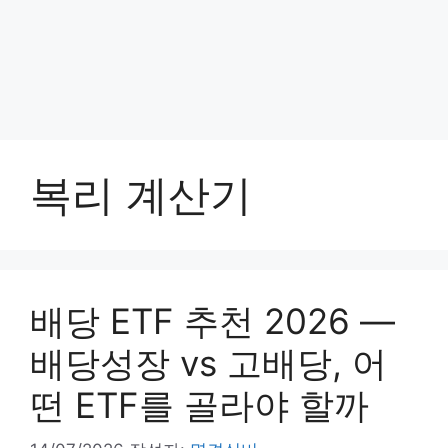
복리 계산기
배당 ETF 추천 2026 —
배당성장 vs 고배당, 어
떤 ETF를 골라야 할까