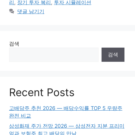
리
,
장기 투자 복리
,
투자 시뮬레이션
댓글 남기기
검색
검색
Recent Posts
고배당주 추천 2026 — 배당수익률 TOP 5 우량주
완전 비교
삼성화재 주가 전망 2026 — 삼성전자 지분 프리미
엄과 보험주 최고 배당의 만남