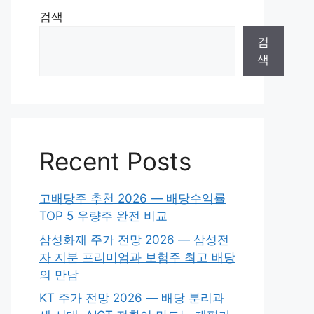
검색
검
색
Recent Posts
고배당주 추천 2026 — 배당수익률
TOP 5 우량주 완전 비교
삼성화재 주가 전망 2026 — 삼성전
자 지분 프리미엄과 보험주 최고 배당
의 만남
KT 주가 전망 2026 — 배당 분리과