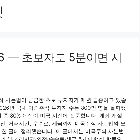
켓
6 — 초보자도 5분이면 시
식 사는법이 궁금한 초보 투자자가 매년 급증하고 있습
2026년 국내 해외주식 투자자 수는 800만 명을 돌파했
이 중 80% 이상이 미국 시장에 집중합니다. 계좌 개설
전, 거래시간, 수수료, 세금까지 미국주식 사는법의 모
 한 글에 정리했습니다. 이 글에서는 미국주식 사는법
 개설·거래시간·환전·수수료·세금 5가지 핵심 항목으