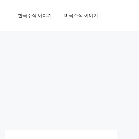
한국주식 이야기
미국주식 이야기