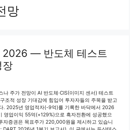
전망
2026 — 반도체 테스트
성장
나 주가 전망이 AI 반도체·CIS(이미지 센서) 테스트
 구조적 성장 기대감에 힘입어 투자자들의 주목을 받고
. 2025년 영업적자(-9억)를 기록한 바닥에서 2026
기 영업이익 55억(+129%)으로 흑자전환에 성공했으
S투자증권은 목표주가 220,000원을 제시하고 있습니
: DART 2026년 1분기 보고서). 이 글에서는 두산테스