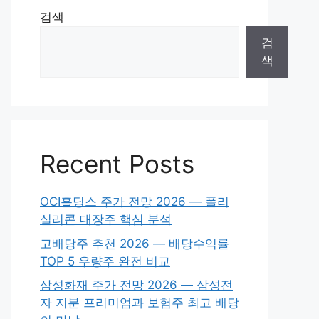
검색
검
색
Recent Posts
OCI홀딩스 주가 전망 2026 — 폴리
실리콘 대장주 핵심 분석
고배당주 추천 2026 — 배당수익률
TOP 5 우량주 완전 비교
삼성화재 주가 전망 2026 — 삼성전
자 지분 프리미엄과 보험주 최고 배당