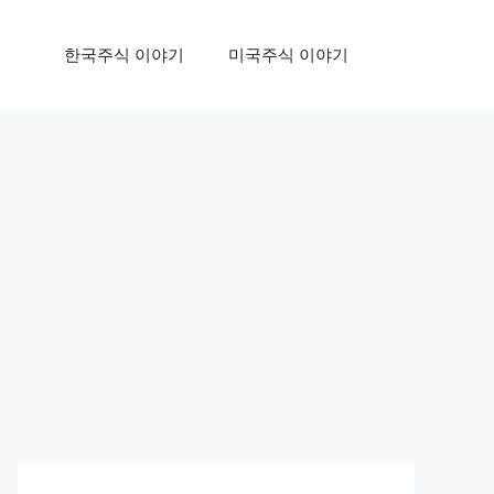
한국주식 이야기
미국주식 이야기