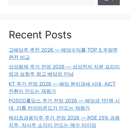
Recent Posts
고배당주 추천 2026 — 배당수익률 TOP 5 우량주
완전 비교
삼성화재 주가 전망 2026 — 삼성전자 지분 프리미
엄과 보험주 최고 배당의 만남
KT 주가 전망 2026 — 배당 분리과세 시대, AICT
전환이 만드는 재평가
POSCO홀딩스 주가 전망 2026 — 배당금 1만원 시
대, 리튬 턴어라운드가 만드는 재평가
메리츠금융지주 주가 전망 2026 — ROE 25% 금융
지주, 자사주 소각이 만드는 매수 타이밍