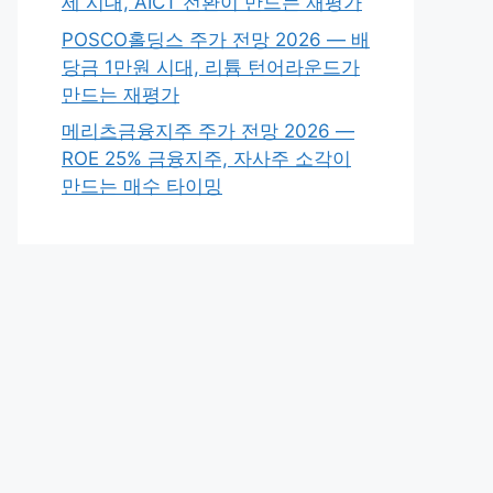
세 시대, AICT 전환이 만드는 재평가
POSCO홀딩스 주가 전망 2026 — 배
당금 1만원 시대, 리튬 턴어라운드가
만드는 재평가
메리츠금융지주 주가 전망 2026 —
ROE 25% 금융지주, 자사주 소각이
만드는 매수 타이밍