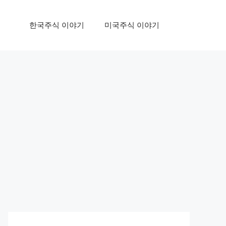
한국주식 이야기
미국주식 이야기