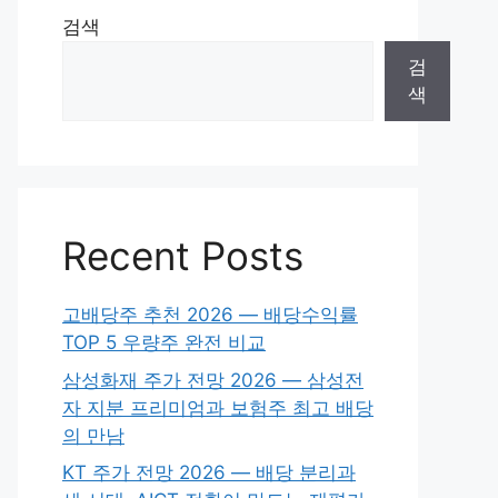
검색
검
색
Recent Posts
고배당주 추천 2026 — 배당수익률
TOP 5 우량주 완전 비교
삼성화재 주가 전망 2026 — 삼성전
자 지분 프리미엄과 보험주 최고 배당
의 만남
KT 주가 전망 2026 — 배당 분리과