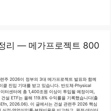
총정리 — 메가프로젝트 800
련주 2026이 정부의 3대 메가프로젝트 발표와 함께
클 진입 기대를 받고 있습니다. 반도체·Physical
I 데이터센터에 총 1,400조원 이상이 투입될 예정이며,
X 건설 ETF는 올해 119.8% 수익률을 기록했습니다(출
SEfn, 2026.06). 이 글에서는 건설 관련주 2026 핵심
의 실적·영업이익률·부채비율을 비교하고, 원전·데이터