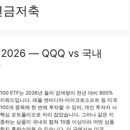
 연금저축
2026 — QQQ vs 국내
까
100 ETF는 2026년 들어 검색량이 전년 대비 900%
 키워드입니다. 애플·엔비디아·마이크로소프트 등 미국
100개 종목에 한 번에 투자할 수 있어, 개인 투자자 사
핵심 포트폴리오로 자리 잡았습니다. 그러나 같은 지
종하는 상품이 국내외 합쳐 10종 이상이라 어떤 상품
할지 혼란스러울 수 있습니다. 이 글에서는 미국