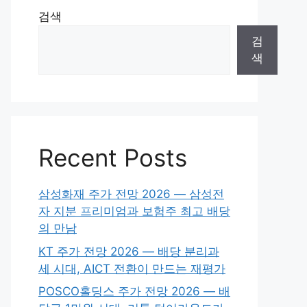
검색
검
색
Recent Posts
삼성화재 주가 전망 2026 — 삼성전
자 지분 프리미엄과 보험주 최고 배당
의 만남
KT 주가 전망 2026 — 배당 분리과
세 시대, AICT 전환이 만드는 재평가
POSCO홀딩스 주가 전망 2026 — 배