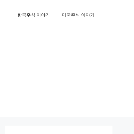
한국주식 이야기
미국주식 이야기